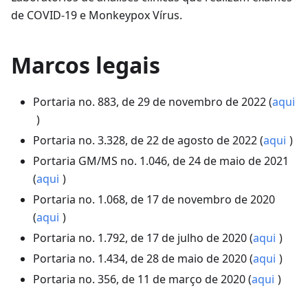
de COVID-19 e Monkeypox Vírus.
Marcos legais
Portaria no. 883, de 29 de novembro de 2022 (
aqui
)
Portaria no. 3.328, de 22 de agosto de 2022 (
aqui
)
Portaria GM/MS no. 1.046, de 24 de maio de 2021
(
aqui
)
Portaria no. 1.068, de 17 de novembro de 2020
(
aqui
)
Portaria no. 1.792, de 17 de julho de 2020 (
aqui
)
Portaria no. 1.434, de 28 de maio de 2020 (
aqui
)
Portaria no. 356, de 11 de março de 2020 (
aqui
)