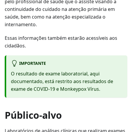
pelo profissional de saúde que o assiste visando a
continuidade do cuidado na atenção primária em
saúde, bem como na atenção especializada o
internamento.
Essas informações também estarão acessíveis aos
cidadãos.
IMPORTANTE
O resultado de exame laboratorial, aqui
documentado, está restrito aos resultados de
exame de COVID-19 e Monkeypox Vírus.
Público-alvo
Laboratórios de análises clínicas que realizam exames