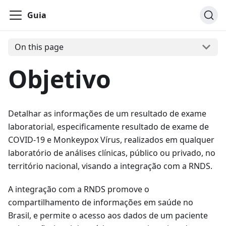
Guia
On this page
Objetivo
Detalhar as informações de um resultado de exame
laboratorial, especificamente resultado de exame de
COVID-19 e Monkeypox Vírus, realizados em qualquer
laboratório de análises clínicas, público ou privado, no
território nacional, visando a integração com a RNDS.
A integração com a RNDS promove o
compartilhamento de informações em saúde no
Brasil, e permite o acesso aos dados de um paciente